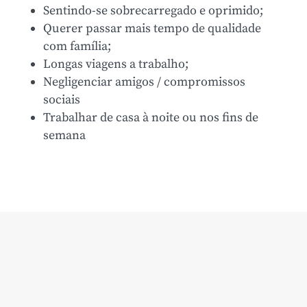
Sentindo-se sobrecarregado e oprimido;
Querer passar mais tempo de qualidade
com família;
Longas viagens a trabalho;
Negligenciar amigos / compromissos
sociais
Trabalhar de casa à noite ou nos fins de
semana