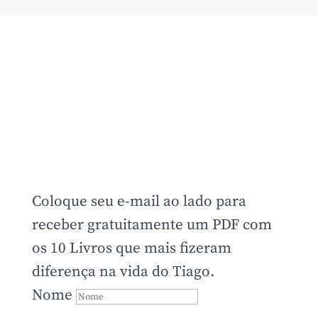
Coloque seu e-mail ao lado para
receber gratuitamente um PDF com
os 10 Livros que mais fizeram
diferença na vida do Tiago.
Nome