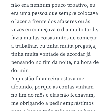
não era nenhum pouco proativo, eu
era uma pessoa que sempre colocava
o lazer a frente dos afazeres ou às
vezes eu começava o dia muito tarde,
fazia muitas coisas antes de começar
a trabalhar, eu tinha muita preguiça,
tinha muita vontade de acordar já
pensando no fim da noite, na hora de
dormir.
A questão financeira estava me
afetando, porque as contas vinham
no fim do mês e elas não fechavam,
me obrigando a pedir empréstimos