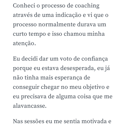
Conheci o processo de coaching
através de uma indicação e vi que o
processo normalmente durava um
curto tempo e isso chamou minha
atenção.
Eu decidi dar um voto de confiança
porque eu estava desesperada, eu já
não tinha mais esperança de
conseguir chegar no meu objetivo e
eu precisava de alguma coisa que me
alavancasse.
Nas sessões eu me sentia motivada e