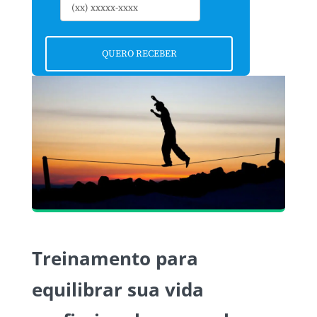
Treinamento para
equilibrar sua vida