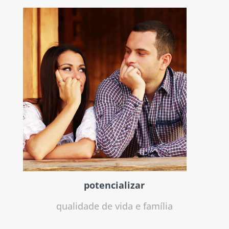
potencializar
qualidade de vida e família