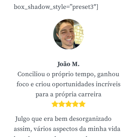
box_shadow_style=”preset3″]
João M.
Conciliou o próprio tempo, ganhou
foco e criou oportunidades incríveis
para a própria carreira
Julgo que era bem desorganizado
assim, vários aspectos da minha vida