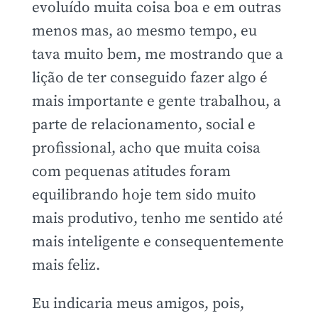
evoluído muita coisa boa e em outras
menos mas, ao mesmo tempo, eu
tava muito bem, me mostrando que a
lição de ter conseguido fazer algo é
mais importante e gente trabalhou, a
parte de relacionamento, social e
profissional, acho que muita coisa
com pequenas atitudes foram
equilibrando hoje tem sido muito
mais produtivo, tenho me sentido até
mais inteligente e consequentemente
mais feliz.
Eu indicaria meus amigos, pois,