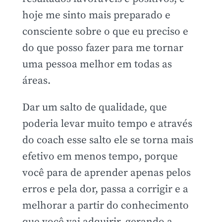
hoje me sinto mais preparado e
consciente sobre o que eu preciso e
do que posso fazer para me tornar
uma pessoa melhor em todas as
áreas.
Dar um salto de qualidade, que
poderia levar muito tempo e através
do coach esse salto ele se torna mais
efetivo em menos tempo, porque
você para de aprender apenas pelos
erros e pela dor, passa a corrigir e a
melhorar a partir do conhecimento