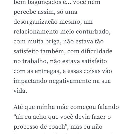
bem bagunçados e… você nem
percebe assim, só uma
desorganização mesmo, um
relacionamento meio conturbado,
com muita briga, não estava tão
satisfeito também, com dificuldade
no trabalho, não estava satisfeito
com as entregas, e essas coisas vão
impactando negativamente na sua
vida.
Até que minha mãe começou falando
“ah eu acho que você devia fazer o
processo de coach”, mas eu não