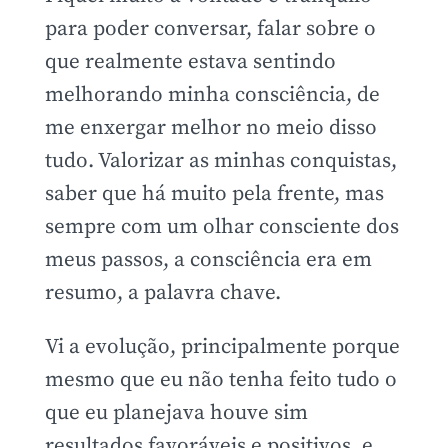
para poder conversar, falar sobre o
que realmente estava sentindo
melhorando minha consciência, de
me enxergar melhor no meio disso
tudo. Valorizar as minhas conquistas,
saber que há muito pela frente, mas
sempre com um olhar consciente dos
meus passos, a consciência era em
resumo, a palavra chave.
Vi a evolução, principalmente porque
mesmo que eu não tenha feito tudo o
que eu planejava houve sim
resultados favoráveis e positivos, e