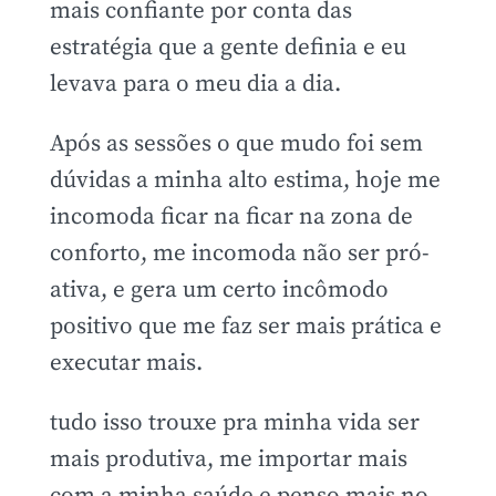
mais confiante por conta das
estratégia que a gente definia e eu
levava para o meu dia a dia.
Após as sessões o que mudo foi sem
dúvidas a minha alto estima, hoje me
incomoda ficar na ficar na zona de
conforto, me incomoda não ser pró-
ativa, e gera um certo incômodo
positivo que me faz ser mais prática e
executar mais.
tudo isso trouxe pra minha vida ser
mais produtiva, me importar mais