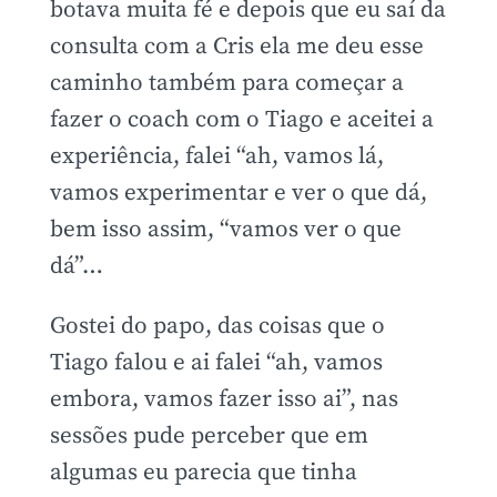
botava muita fé e depois que eu saí da
consulta com a Cris ela me deu esse
caminho também para começar a
fazer o coach com o Tiago e aceitei a
experiência, falei “ah, vamos lá,
vamos experimentar e ver o que dá,
bem isso assim, “vamos ver o que
dá”…
Gostei do papo, das coisas que o
Tiago falou e ai falei “ah, vamos
embora, vamos fazer isso ai”, nas
sessões pude perceber que em
algumas eu parecia que tinha