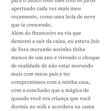
para o banco todo mês com os juros
apertando cada vez mais meu
orçamento, como uma bola de neve
que ia crescendo.
Além do financeiro eu via que
demorei a sair da caixa, eu estava Juiz
de Fora morando sozinho tinha
menos de um ano e vivendo o choque
de realidade de não estar morando
mais com meus pais e ter
compromissos com a minha casa,
com a conclusão que a mágica de
quando você era criança que você
dormia no sofá e acordava na cama