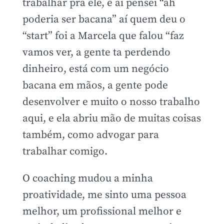
trabalhar pra ele, e aí pensei “ah
poderia ser bacana” aí quem deu o
“start” foi a Marcela que falou “faz
vamos ver, a gente ta perdendo
dinheiro, está com um negócio
bacana em mãos, a gente pode
desenvolver e muito o nosso trabalho
aqui, e ela abriu mão de muitas coisas
também, como advogar para
trabalhar comigo.
O coaching mudou a minha
proatividade, me sinto uma pessoa
melhor, um profissional melhor e