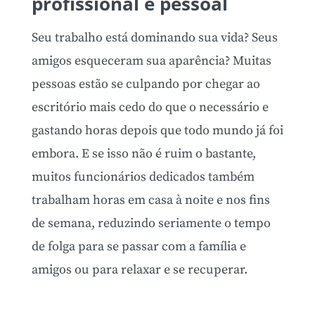
profissional e pessoal
Seu trabalho está dominando sua vida? Seus
amigos esqueceram sua aparência? Muitas
pessoas estão se culpando por chegar ao
escritório mais cedo do que o necessário e
gastando horas depois que todo mundo já foi
embora. E se isso não é ruim o bastante,
muitos funcionários dedicados também
trabalham horas em casa à noite e nos fins
de semana, reduzindo seriamente o tempo
de folga para se passar com a família e
amigos ou para relaxar e se recuperar.