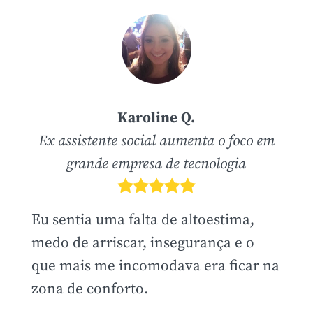
Karoline Q.
Ex assistente social aumenta o foco em
grande empresa de tecnologia
Eu sentia uma falta de altoestima,
medo de arriscar, insegurança e o
que mais me incomodava era ficar na
zona de conforto.