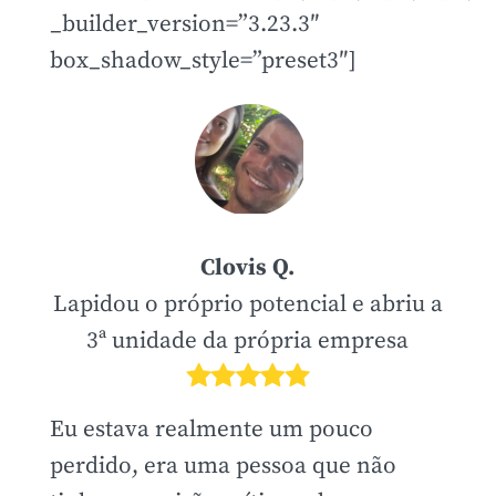
_builder_version=”3.23.3″
box_shadow_style=”preset3″]
Clovis Q.
Lapidou o próprio potencial e abriu a
3ª unidade da própria empresa
Eu estava realmente um pouco
perdido, era uma pessoa que não