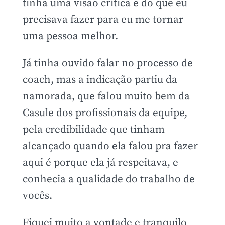
tinha uma visão crítica e do que eu
precisava fazer para eu me tornar
uma pessoa melhor.
Já tinha ouvido falar no processo de
coach, mas a indicação partiu da
namorada, que falou muito bem da
Casule dos profissionais da equipe,
pela credibilidade que tinham
alcançado quando ela falou pra fazer
aqui é porque ela já respeitava, e
conhecia a qualidade do trabalho de
vocês.
Fiquei muito a vontade e tranquilo