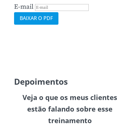
E-mail
BAIXAR O PDF
Depoimentos
Veja o que os meus clientes
estão falando sobre esse
treinamento