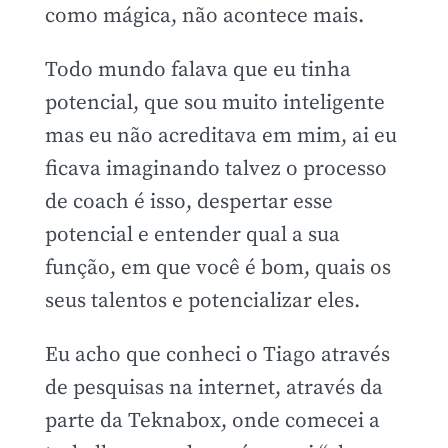
como mágica, não acontece mais.
Todo mundo falava que eu tinha
potencial, que sou muito inteligente
mas eu não acreditava em mim, ai eu
ficava imaginando talvez o processo
de coach é isso, despertar esse
potencial e entender qual a sua
função, em que você é bom, quais os
seus talentos e potencializar eles.
Eu acho que conheci o Tiago através
de pesquisas na internet, através da
parte da Teknabox, onde comecei a