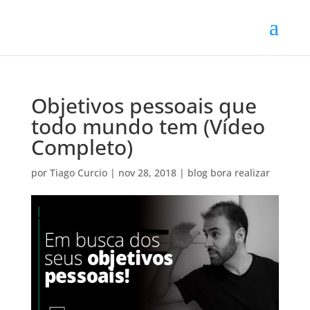
Objetivos pessoais que
todo mundo tem (Vídeo
Completo)
por
Tiago Curcio
|
nov 28, 2018
|
blog bora realizar