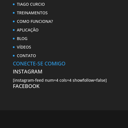
TIAGO CURCIO
TREINAMENTOS
COMO FUNCIONA?
APLICAÇÃO
BLOG
VÍDEOS
CONTATO
CONECTE-SE COMIGO
INSTAGRAM
[instagram-feed num=4 cols=4 showfollow=false]
FACEBOOK