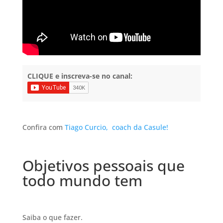
CLIQUE e inscreva-se no canal:
Confira com
Tiago Curcio,
coach da Casule!
Objetivos pessoais que
todo mundo tem
Saiba o que fazer.