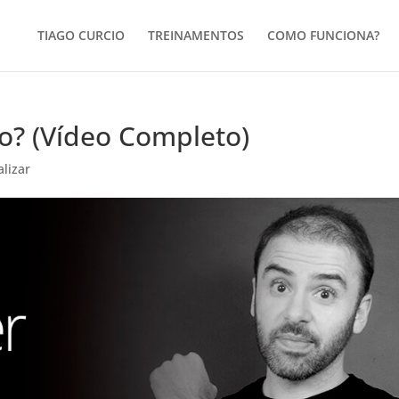
TIAGO CURCIO
TREINAMENTOS
COMO FUNCIONA?
o? (Vídeo Completo)
alizar