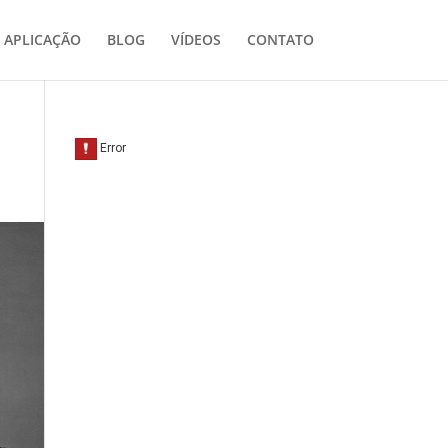
APLICAÇÃO
BLOG
VÍDEOS
CONTATO