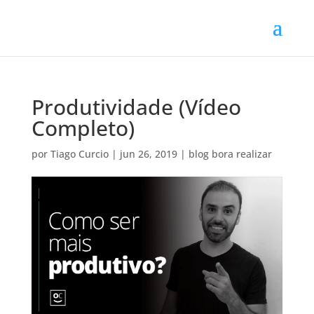
Produtividade (Vídeo
Completo)
por
Tiago Curcio
|
jun 26, 2019
|
blog bora realizar