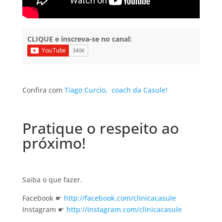
CLIQUE e inscreva-se no canal:
Confira com
Tiago Curcio,
coach da Casule!
Pratique o respeito ao
próximo!
Saiba o que fazer.
Facebook ☛
http://facebook.com/clinicacasule
Instagram ☛
http://instagram.com/clinicacasule