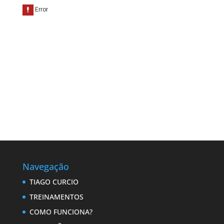
Navegação
TIAGO CURCIO
TREINAMENTOS
COMO FUNCIONA?