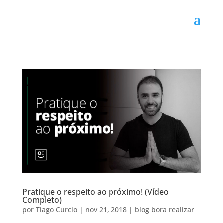
Pratique o respeito ao próximo! (Vídeo
Completo)
por
Tiago Curcio
|
nov 21, 2018
|
blog bora realizar