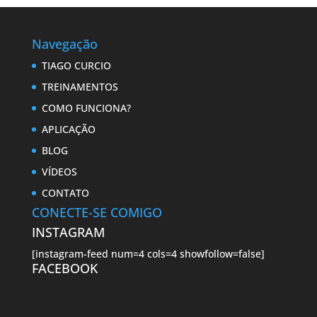
Navegação
TIAGO CURCIO
TREINAMENTOS
COMO FUNCIONA?
APLICAÇÃO
BLOG
VÍDEOS
CONTATO
CONECTE-SE COMIGO
INSTAGRAM
[instagram-feed num=4 cols=4 showfollow=false]
FACEBOOK