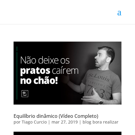
Equilíbrio dinâmico (Vídeo Completo)
por
Tiago Curcio
|
mar 27, 2019
|
blog bora realizar